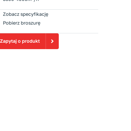
Zobacz specyfikację
Pobierz broszurę
Zapytaj o produkt