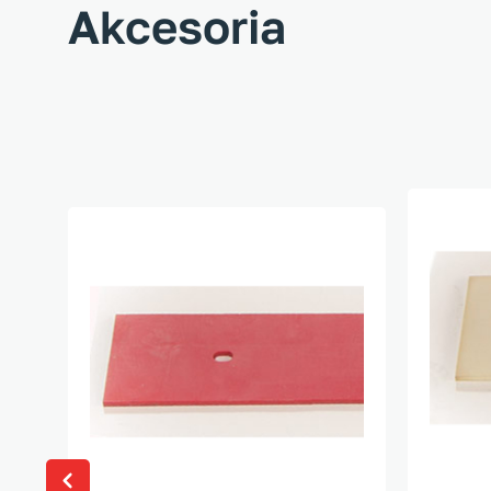
Akcesoria