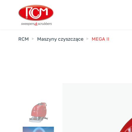
RCM
Maszyny czyszczące
MEGA II