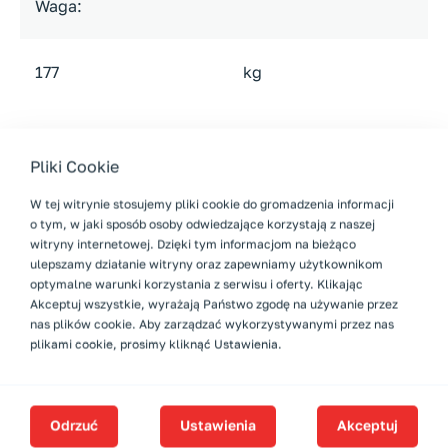
Waga:
177
kg
Pliki Cookie
W tej witrynie stosujemy pliki cookie do gromadzenia informacji
o tym, w jaki sposób osoby odwiedzające korzystają z naszej
witryny internetowej. Dzięki tym informacjom na bieżąco
Akcesoria
ulepszamy działanie witryny oraz zapewniamy użytkownikom
optymalne warunki korzystania z serwisu i oferty. Klikając
Akceptuj wszystkie, wyrażają Państwo zgodę na używanie przez
nas plików cookie. Aby zarządzać wykorzystywanymi przez nas
plikami cookie, prosimy kliknąć Ustawienia.
Odrzuć
Ustawienia
Akceptuj