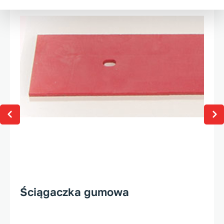
Ściągaczka gumowa