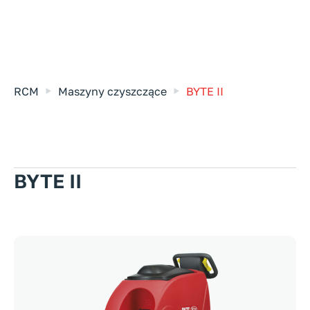
RCM
Maszyny czyszczące
BYTE II
BYTE II