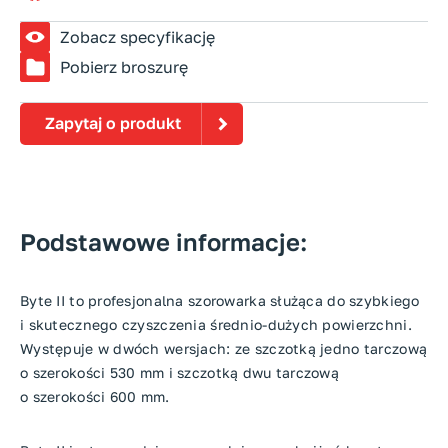
Zobacz specyfikację
Pobierz broszurę
Zapytaj o produkt
Podstawowe informacje:
Byte II to profesjonalna szorowarka służąca do szybkiego
i skutecznego czyszczenia średnio-dużych powierzchni.
Występuje w dwóch wersjach: ze szczotką jedno tarczową
o szerokości 530 mm i szczotką dwu tarczową
o szerokości 600 mm.