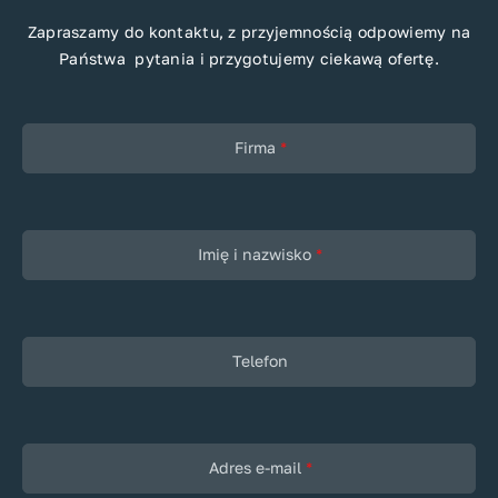
Zapraszamy do kontaktu, z przyjemnością odpowiemy na
Państwa pytania i przygotujemy ciekawą ofertę.
Firma
*
Imię i nazwisko
*
Telefon
Adres e-mail
*