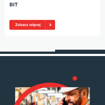
BIT
Zobacz więcej