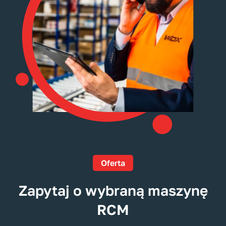
Oferta
Zapytaj o wybraną maszynę
RCM