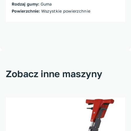
Rodzaj gumy:
Guma
Powierzchnie:
Wszystkie powierzchnie
Zobacz inne maszyny