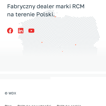
Fabryczny dealer marki RCM
na terenie Polski.
© WDX