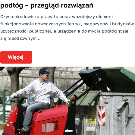
podłóg – przegląd rozwiązań
Czyste środowisko pracy to coraz ważniejszy element
funkcjonowania nowoczesnych fabryk, magazynów i budynków
użyteczności publicznej, a urządzenia do mycia podłóg stają
się nieodzownym...
Więcej