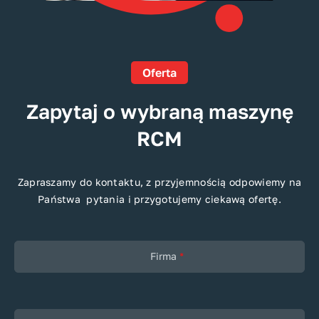
Oferta
Zapytaj o wybraną maszynę
RCM
Zapraszamy do kontaktu, z przyjemnością odpowiemy na
Państwa pytania i przygotujemy ciekawą ofertę.
Firma
*