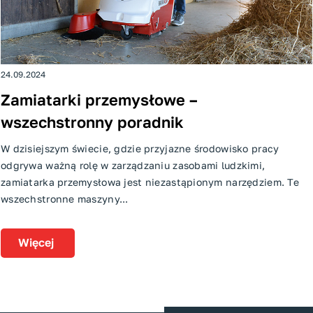
24.09.2024
Zamiatarki przemysłowe –
wszechstronny poradnik
W dzisiejszym świecie, gdzie przyjazne środowisko pracy
odgrywa ważną rolę w zarządzaniu zasobami ludzkimi,
zamiatarka przemysłowa jest niezastąpionym narzędziem. Te
wszechstronne maszyny...
Więcej