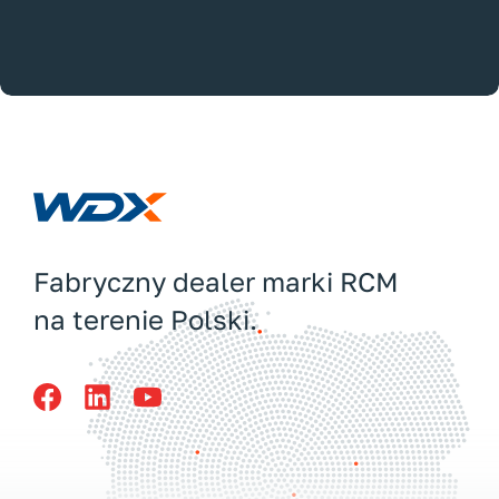
Fabryczny dealer marki RCM
na terenie Polski.