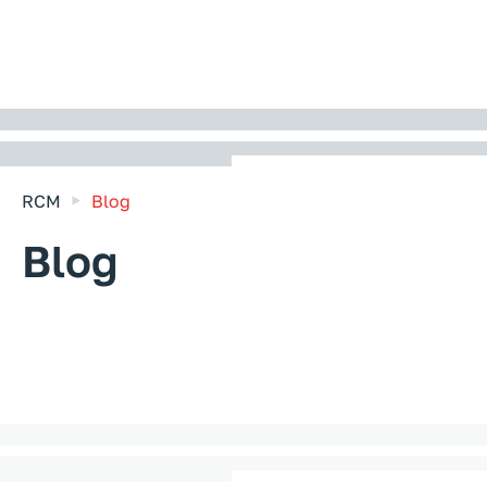
RCM
Blog
Blog