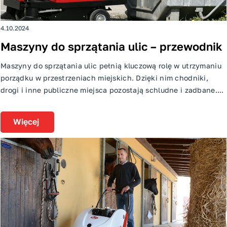
4.10.2024
Maszyny do sprzątania ulic – przewodnik
Maszyny do sprzątania ulic pełnią kluczową rolę w utrzymaniu
porządku w przestrzeniach miejskich. Dzięki nim chodniki,
drogi i inne publiczne miejsca pozostają schludne i zadbane....
Więcej