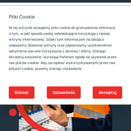
Pliki Cookie
W tej witrynie stosujemy pliki cookie do gromadzenia informacji
o tym, w jaki sposób osoby odwiedzające korzystają z naszej
witryny internetowej. Dzięki tym informacjom na bieżąco
ulepszamy działanie witryny oraz zapewniamy użytkownikom
optymalne warunki korzystania z serwisu i oferty. Klikając
Akceptuj wszystkie, wyrażają Państwo zgodę na używanie przez
nas plików cookie. Aby zarządzać wykorzystywanymi przez nas
plikami cookie, prosimy kliknąć Ustawienia.
Odrzuć
Ustawienia
Akceptuj