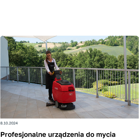
8.10.2024
Profesjonalne urządzenia do mycia